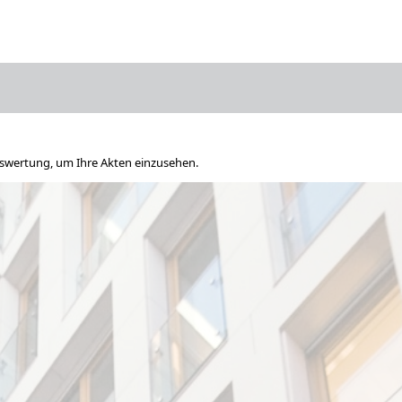
uswertung, um Ihre Akten einzusehen.