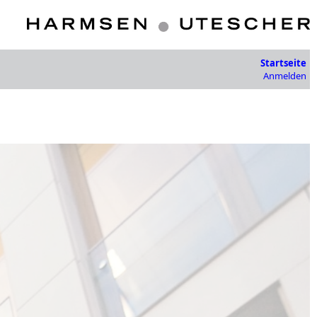
Startseite
Anmelden