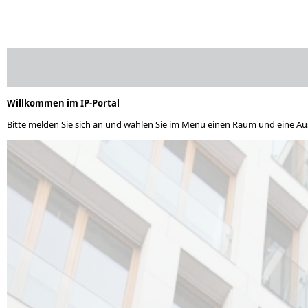
Willkommen im IP-Portal
Bitte melden Sie sich an und wählen Sie im Menü einen Raum und eine A